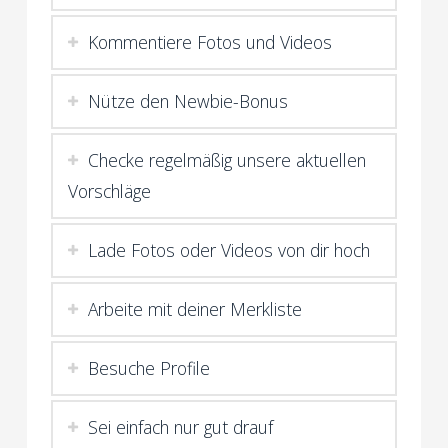
Kommentiere Fotos und Videos
Nütze den Newbie-Bonus
Checke regelmäßig unsere aktuellen
Vorschläge
Lade Fotos oder Videos von dir hoch
Arbeite mit deiner Merkliste
Besuche Profile
Sei einfach nur gut drauf