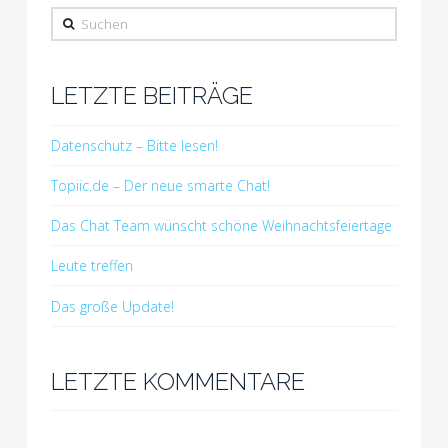
Suchen
LETZTE BEITRÄGE
Datenschutz – Bitte lesen!
Topiic.de – Der neue smarte Chat!
Das Chat Team wünscht schöne Weihnachtsfeiertage
Leute treffen
Das große Update!
LETZTE KOMMENTARE