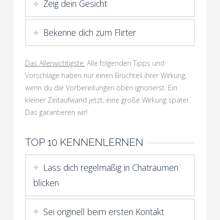
Zeig dein Gesicht
Bekenne dich zum Flirter
Das Allerwichtigste:
Alle folgenden Tipps und
Vorschläge haben nur einen Bruchteil ihrer Wirkung,
wenn du die Vorbereitungen oben ignorierst. Ein
kleiner Zeitaufwand jetzt, eine große Wirkung später.
Das garantieren wir!
TOP 10 KENNENLERNEN
Lass dich regelmäßig in Chaträumen
blicken
Sei originell beim ersten Kontakt