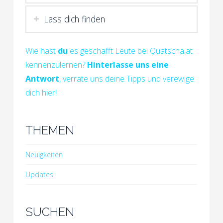
Lass dich finden
Wie hast
du
es geschafft Leute bei Quatscha.at
kennenzulernen?
Hinterlasse uns eine
Antwort
, verrate uns deine Tipps und verewige
dich hier!
THEMEN
Neuigkeiten
Updates
SUCHEN