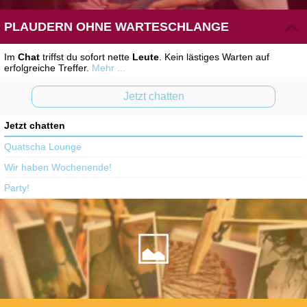
PLAUDERN OHNE WARTESCHLANGE
Im
Chat
triffst du sofort nette
Leute
. Kein lästiges Warten auf
erfolgreiche Treffer.
Mehr ...
Jetzt chatten
Jetzt chatten
Quatscha Lounge
Wir haben Wochenende!
Party!