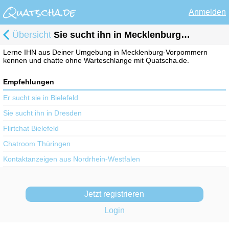
Anmelden
Übersicht
Sie sucht ihn in Mecklenburg-Vorpommern
Lerne IHN aus Deiner Umgebung in Mecklenburg-Vorpommern
kennen und chatte ohne Warteschlange mit Quatscha.de.
Empfehlungen
Er sucht sie in Bielefeld
Sie sucht ihn in Dresden
Flirtchat Bielefeld
Chatroom Thüringen
Kontaktanzeigen aus Nordrhein-Westfalen
Jetzt registrieren
Login