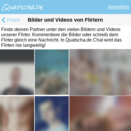
Anmelden
Fotos
Bilder und Videos von Flirtern
Finde deinen Partner unter den vielen Bildern und Videos
unserer Flirter. Kommentiere die Bilder oder schreib dem
Flirter gleich eine Nachricht. In Quatscha.de Chat wird das
Flirten nie langweilig!